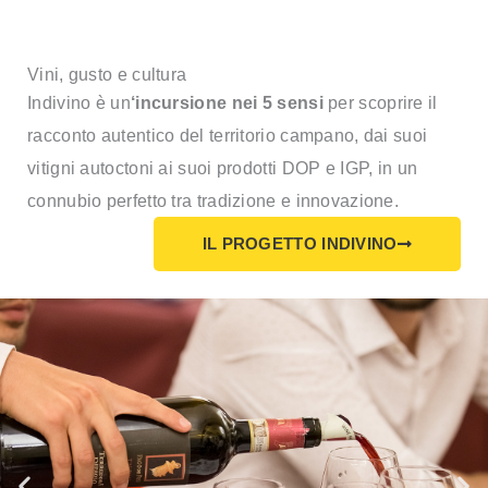
Vini, gusto e cultura
Indivino è un
‘incursione nei 5 sensi
per scoprire il
racconto autentico del territorio campano, dai suoi
vitigni autoctoni ai suoi prodotti DOP e IGP, in un
connubio perfetto tra tradizione e innovazione.
IL PROGETTO INDIVINO