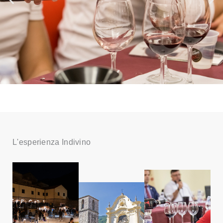
L'esperienza Indivino